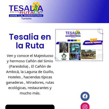
Tesalia en
la Ruta
Ven y conoce el Majestuoso
y hermoso Cañón del Simio
(Pareidolia) , El Cañón de
Ambicá, la Laguna de Guillo,
Hoteles , haciendas típicas
ganaderas , Miradores, rutas
ecológicas, restaurantes y
mucho más.