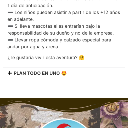
1 día de anticipación.
➖ Los niños pueden asistir a partir de los +12 años
en adelante.
➖ Si lleva mascotas ellas entrarían bajo la
responsabilidad de su dueño y no de la empresa.
➖ Llevar ropa cómoda y calzado especial para
andar por agua y arena.
¿Te gustaría vivir esta aventura? 🤗
PLAN TODO EN UNO 🤩