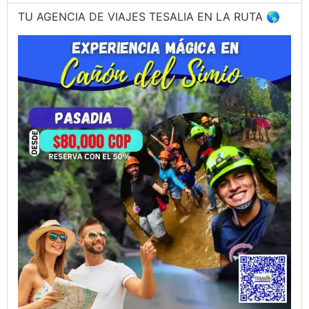
TU AGENCIA DE VIAJES TESALIA EN LA RUTA 🌎