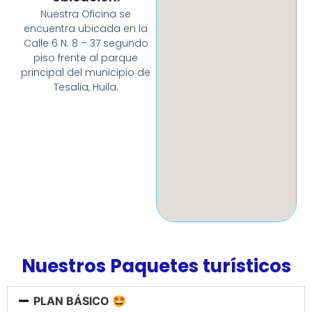
Nuestra Oficina se
encuentra ubicada en la
Calle 6 N. 8 – 37 segundo
piso frente al parque
principal del municipio de
Tesalia, Huila.
Nuestros Paquetes turísticos
PLAN BÁSICO 🤩