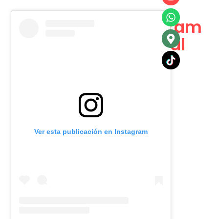
Instagram
Oficial
Ver esta publicación en Instagram