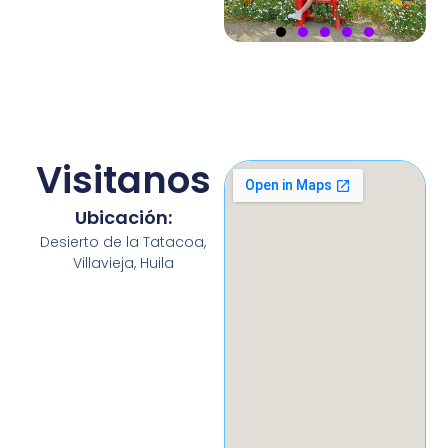
Visitanos
Ubicación:
Desierto de la Tatacoa,
Villavieja, Huila