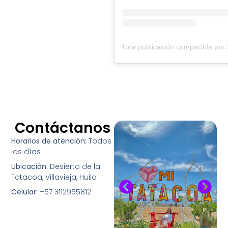
Contáctanos
Horarios de atención:
Todos
los días
Ubicación:
Desierto de la
Tatacoa, Villavieja, Huila
Celular:
+57 3112955812