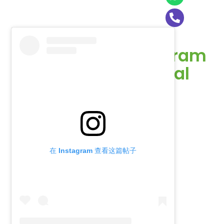
Instagram
Oficial
在 Instagram 查看这篇帖子