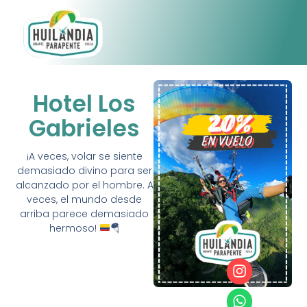
Hotel Los
Gabrieles
¡A veces, volar se siente
demasiado divino para ser
alcanzado por el hombre. A
veces, el mundo desde
arriba parece demasiado
hermoso!
🪂