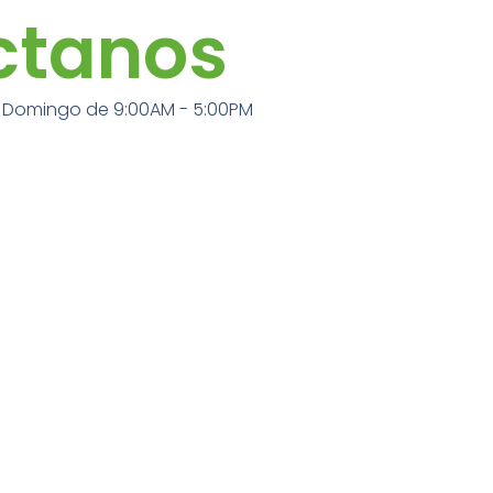
ctanos
 Domingo de 9:00AM - 5:00PM