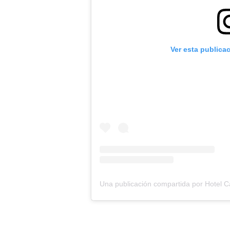
Ver esta publica