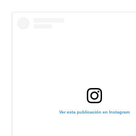
Ver esta publicación en Instagram