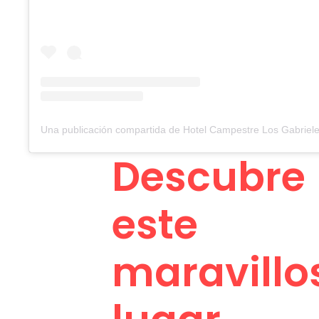
Descubre
este
maravillo