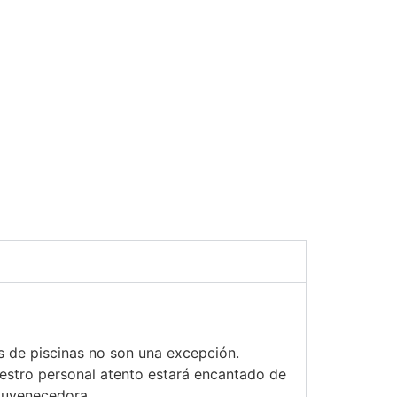
s de piscinas no son una excepción.
Nuestro personal atento estará encantado de
juvenecedora.